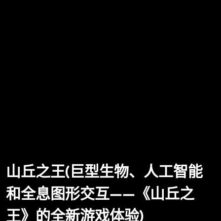
山丘之王(巨型生物、人工智能
和全息图形交互——《山丘之
王》的全新游戏体验)