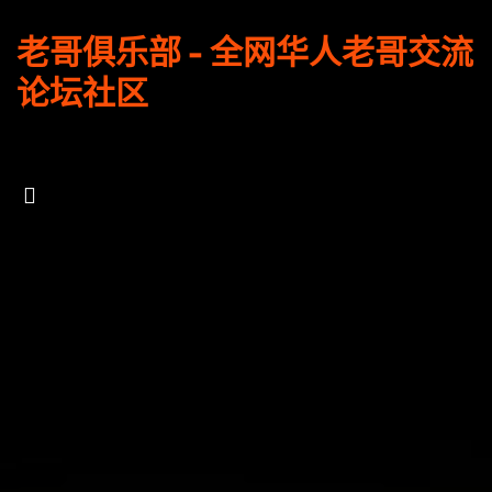
老哥俱乐部 - 全网华人老哥交流
论坛社区