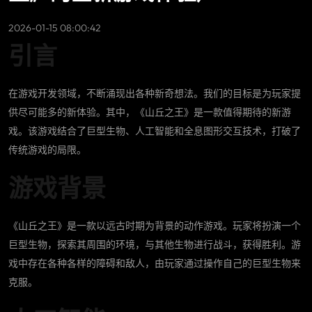
2026-01-15 08:00:42
引言
在游戏开发领域，不断涌现出各种新奇想法。我们的目标是为玩家提
供尽可能多的新体验。其中，《山丘之王》是一款值得期待的新游
戏。该游戏结合了巨型生物、人工智能和全息图形交互技术，打破了
传统游戏的局限。
游戏背景
《山丘之王》是一款以远古时期为背景的动作游戏。玩家将扮演一个
巨型生物，探索其周围的环境，与其他生物进行战斗，获得胜利。游
戏中存在各种各样的障碍和敌人，由玩家通过操作自己的巨型生物来
克服。