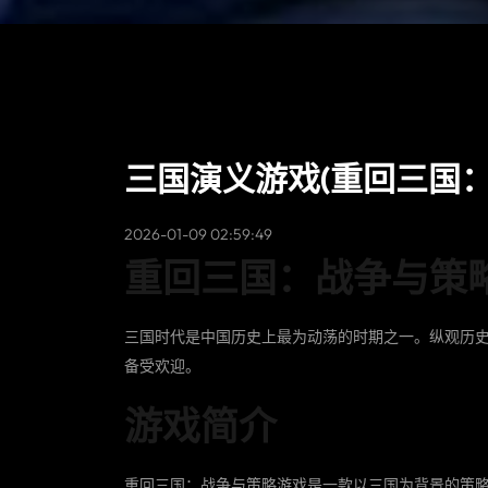
三国演义游戏(重回三国
2026-01-09 02:59:49
重回三国：战争与策
三国时代是中国历史上最为动荡的时期之一。纵观历
备受欢迎。
游戏简介
重回三国：战争与策略游戏是一款以三国为背景的策