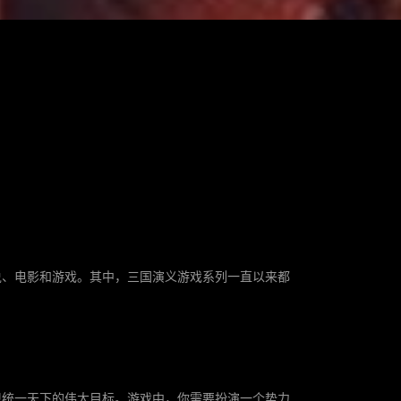
说、电影和游戏。其中，三国演义游戏系列一直以来都
现统一天下的伟大目标。游戏中，你需要扮演一个势力