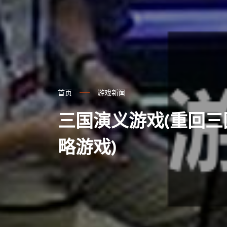
首页
游戏新闻
三国演义游戏(重回
略游戏)