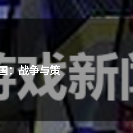
三国：战争与策