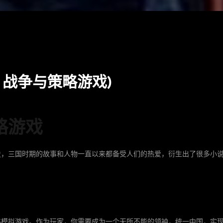
：战争与策略游戏)
略游戏
史，三国时期的故事和人物一直以来都备受人们的热爱，衍生出了很多小
略模拟游戏。作为玩家，你需要成为一个无所不能的领袖，统一中国，实